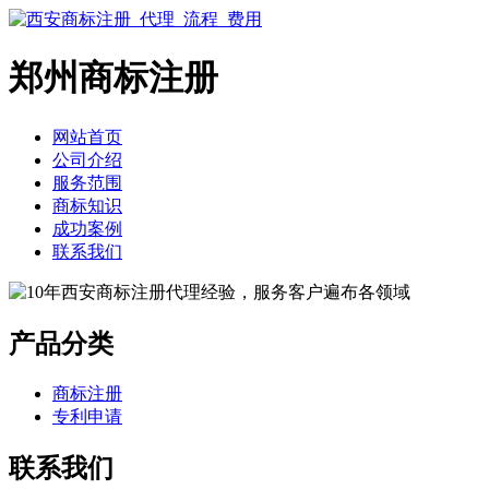
郑州商标注册
网站首页
公司介绍
服务范围
商标知识
成功案例
联系我们
产品分类
商标注册
专利申请
联系我们