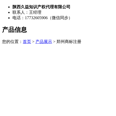
陕西久益知识产权代理有限公司
联系人：王经理
电话：17732605906（微信同步）
产品信息
您的位置：
首页
>
产品展示
> 郑州商标注册