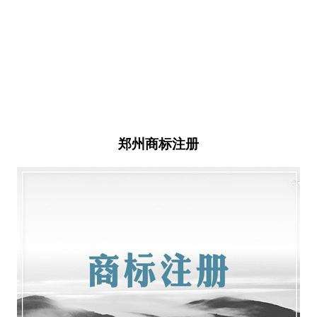
郑州商标注册