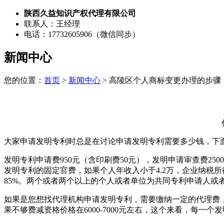
陕西久益知识产权代理有限公司
联系人：王经理
电话：17732605906（微信同步）
新闻中心
您的位置：
首页
>
新闻中心
> 高陵区个人商标变更办理的步骤
大家申请发明专利时总是在讨论申请发明专利需要多少钱，下
发明专利申请费950元（含印刷费50元），发明申请审查费2
发明专利的固定官费，如果个人年收入小于4.2万，企业纳税
85%。两个或者两个以上的个人或者单位为共同专利申请人或
如果是您想找代理机构申请发明专利，需要缴纳一定的代理费，人
果不够费减资格价格在6000-7000元左右，这个来看，每一