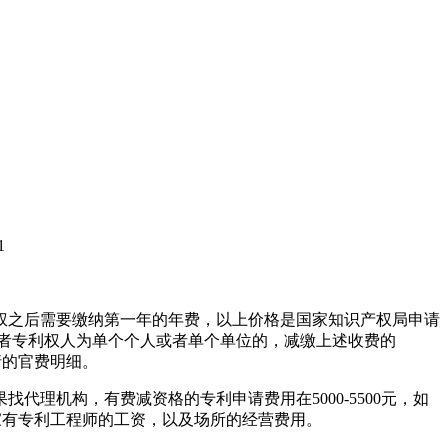
1
利授权之后需要缴纳第一年的年费，以上价格是国家知识产权局申请
或者专利权人为单个个人或者单个单位的，减缴上述收费的
请的官费明细。
理机构，有费减资格的专利申请费用在5000-5500元，如
竟人家有专利工程师的工资，以及场所的经营费用。