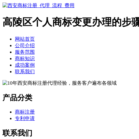
高陵区个人商标变更办理的步
网站首页
公司介绍
服务范围
商标知识
成功案例
联系我们
产品分类
商标注册
专利申请
联系我们