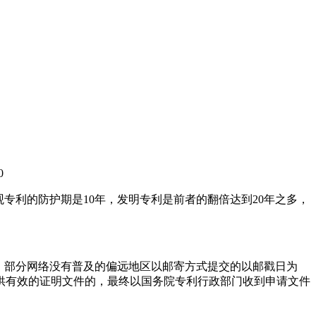
0
专利的防护期是10年，发明专利是前者的翻倍达到20年之多，
，部分网络没有普及的偏远地区以邮寄方式提交的以邮戳日为
供有效的证明文件的，最终以国务院专利行政部门收到申请文件