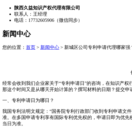
陕西久益知识产权代理有限公司
联系人：王经理
电话：17732605906（微信同步）
新闻中心
您的位置：
首页
>
新闻中心
> 新城区公司专利申请代理哪家强
经常会收到我们企业家关于“专利申请日”的咨询，在知识产权
那这个时间又是从哪天开始计算的？撰写材料的日期？提交申
一、专利申请日为哪日？
我国专利法明文规定：“国务院专利行政部门收到专利申请文
准。在多国申请专利享有国际专利优先权的，申请日即为优先
当日为准。