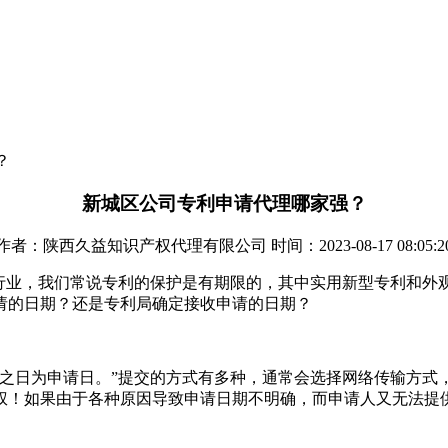
？
新城区公司专利申请代理哪家强？
作者：陕西久益知识产权代理有限公司 时间：2023-08-17 08:05:2
行业，我们常说专利的保护是有期限的，其中实用新型专利和外观
请的日期？还是专利局确定接收申请的日期？
件之日为申请日。”提交的方式有多种，通常会选择网络传输方式
权！如果由于各种原因导致申请日期不明确，而申请人又无法提