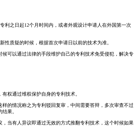
专利之日起12个月时间内，或者外观设计申请人在外国第一次
创新性质疑的时候，根据首次申请日以前的技术为准。
时候可以通过法律的手段维护自己的专利技术免受侵犯，解决专
，有权通过维权保护自身的专利技术。
这样的情况称之为专利驳回复审，中间需要答辩，多次审查不过
的结果。
议，当有人异议即通过无效的方式推翻专利技术，这个时候如果