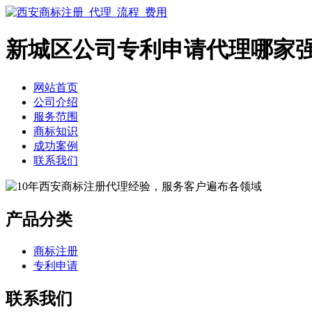
新城区公司专利申请代理哪家
网站首页
公司介绍
服务范围
商标知识
成功案例
联系我们
产品分类
商标注册
专利申请
联系我们